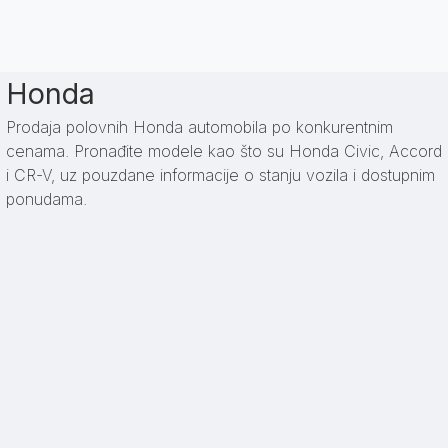
Honda
Prodaja polovnih Honda automobila po konkurentnim
cenama. Pronađite modele kao što su Honda Civic, Accord
i CR-V, uz pouzdane informacije o stanju vozila i dostupnim
ponudama.