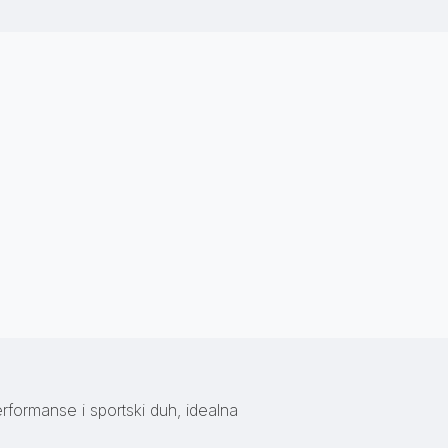
formanse i sportski duh, idealna