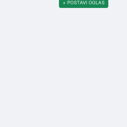
+ POSTAVI OGLAS