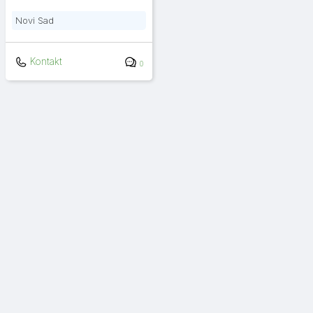
Novi Sad
Kontakt
0