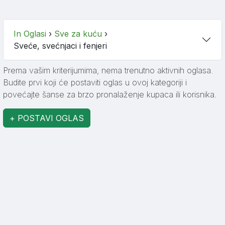
In Oglasi
›
Sve za kuću
›
Sveće, svećnjaci i fenjeri
Prema vašim kriterijumima, nema trenutno aktivnih oglasa.
Budite prvi koji će postaviti oglas u ovoj kategoriji i
povećajte šanse za brzo pronalaženje kupaca ili korisnika.
+ POSTAVI OGLAS