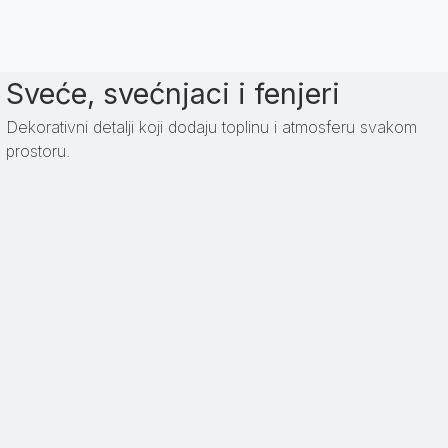
Sveće, svećnjaci i fenjeri
Dekorativni detalji koji dodaju toplinu i atmosferu svakom
prostoru.