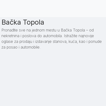
Bačka Topola
Pronađite sve na jednom mestu u Bačka Topola – od
nekretnina i poslova do automobila. Istražite najnovije
oglase za prodaju i izdavanje stanova, kuća, kao i ponude
za posao i automobile.